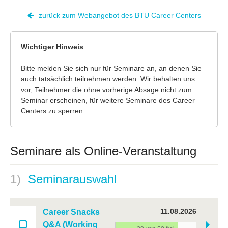
zurück zum Webangebot des BTU Career Centers
Wichtiger Hinweis
Bitte melden Sie sich nur für Seminare an, an denen Sie
auch tatsächlich teilnehmen werden. Wir behalten uns
vor, Teilnehmer die ohne vorherige Absage nicht zum
Seminar erscheinen, für weitere Seminare des Career
Centers zu sperren.
Seminare als Online-Veranstaltung
1)
Seminarauswahl
11.08.2026
Career Snacks
Q&A (Working